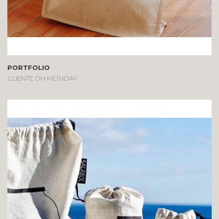
PORTFOLIO
CLIENTE OH MONDAY