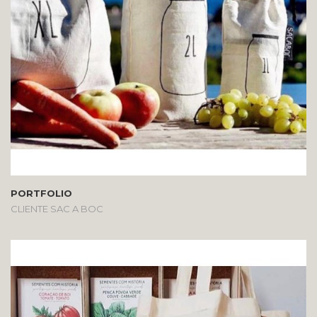
PORTFOLIO
CLIENTE SAC A BOC