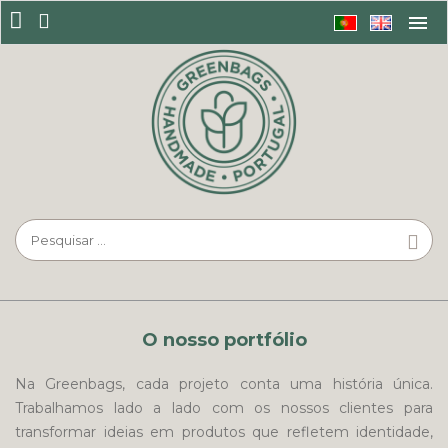
O nosso portfólio
Na Greenbags, cada projeto conta uma história única.
Trabalhamos lado a lado com os nossos clientes para
transformar ideias em produtos que refletem identidade,