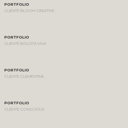
PORTFOLIO
CLIENTE BLOOM CREATIVE
PORTFOLIO
CLIENTE BOLOTA VIVA
PORTFOLIO
CLIENTE CLEMENTINE
PORTFOLIO
CLIENTE CONSCIOUS