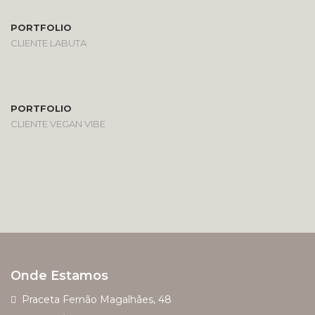
PORTFOLIO
CLIENTE LABUTA
PORTFOLIO
CLIENTE VEGAN VIBE
Onde Estamos
Praceta Fernão Magalhães, 48