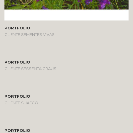
PORTFOLIO
CLIENTE SEMENTES VIVAS
PORTFOLIO
CLIENTE SESSENTA GRAUS
PORTFOLIO
CLIENTE SHAECO
PORTFOLIO