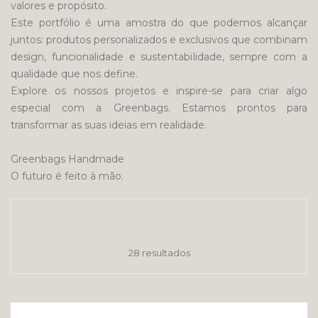
valores e propósito.
Este portfólio é uma amostra do que podemos alcançar
juntos: produtos personalizados e exclusivos que combinam
design, funcionalidade e sustentabilidade, sempre com a
qualidade que nos define.
Explore os nossos projetos e inspire-se para criar algo
especial com a Greenbags. Estamos prontos para
transformar as suas ideias em realidade.
Greenbags Handmade
O futuro é feito à mão.
28 resultados