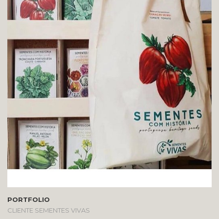
PORTFOLIO
CLIENTE SEMENTES VIVAS