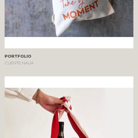
PORTFOLIO
CLIENTE NAUA