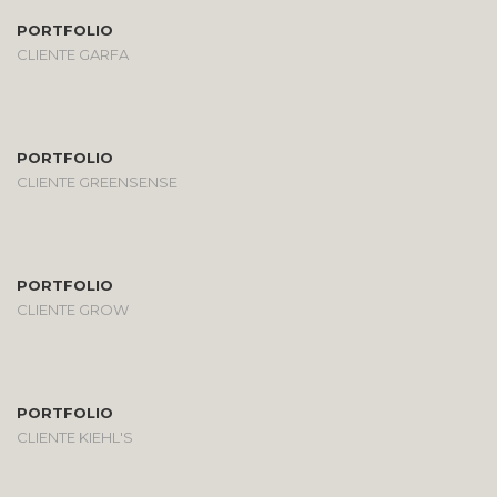
PORTFOLIO
CLIENTE GARFA
PORTFOLIO
CLIENTE GREENSENSE
PORTFOLIO
CLIENTE GROW
PORTFOLIO
CLIENTE KIEHL'S