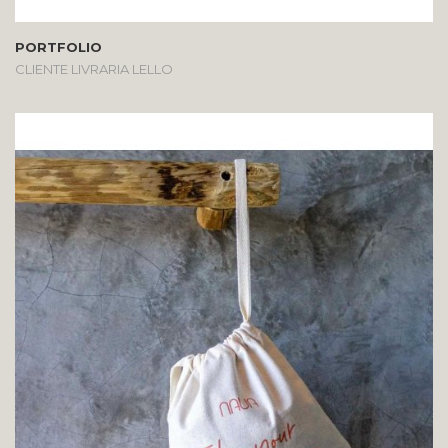
PORTFOLIO
CLIENTE LIVRARIA LELLO