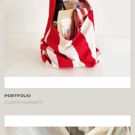
PORTFOLIO
CLIENTE NAZARETH