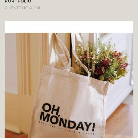
PORTFOLIO
CLIENTE NOOGMI