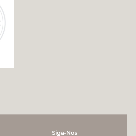
Siga-Nos