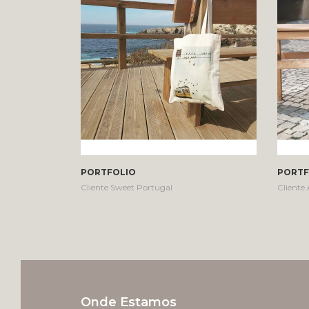
PORTFOLIO
PORTF
Cliente Sweet Portugal
Cliente
Onde Estamos