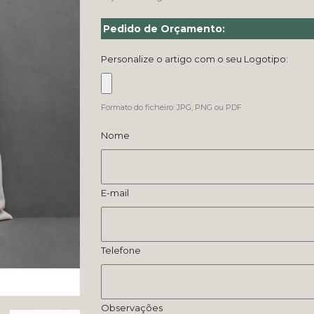
Pedido de Orçamento:
Personalize o artigo com o seu Logotipo:
Formato do ficheiro: JPG, PNG ou PDF
Nome
E-mail
Telefone
Observações