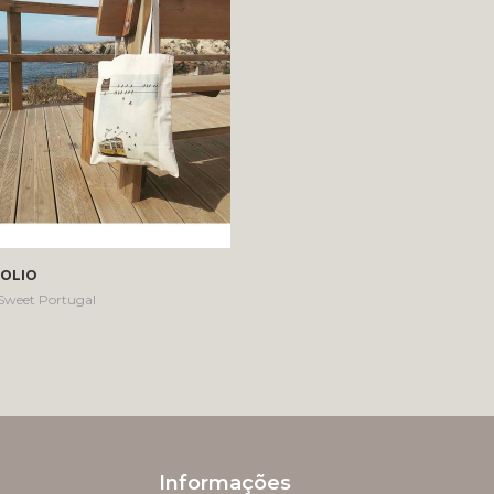
OLIO
 Sweet Portugal
Informações