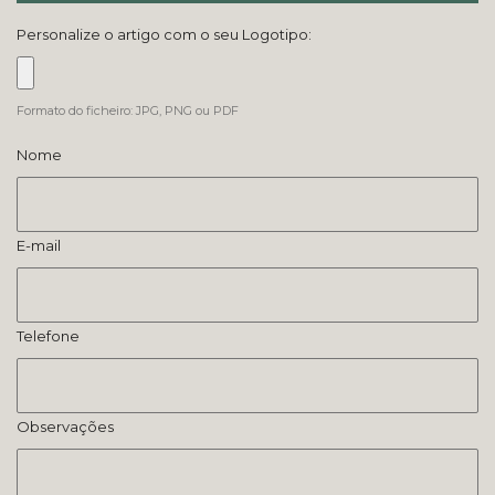
Personalize o artigo com o seu Logotipo:
Formato do ficheiro: JPG, PNG ou PDF
Nome
E-mail
Telefone
Observações