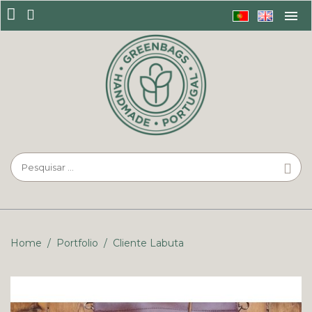
Home
/
Portfolio
/
Cliente Labuta