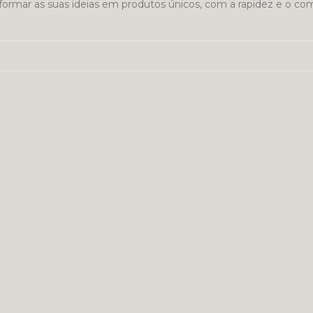
formar as suas ideias em produtos únicos, com a rapidez e o c