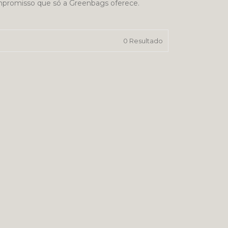
ompromisso que só a Greenbags oferece.
0 Resultado