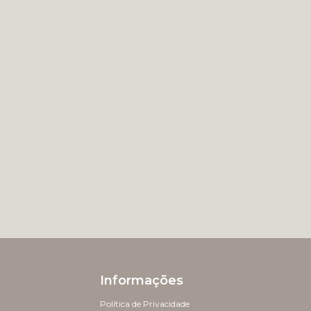
Informações
Política de Privacidade